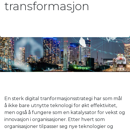
transformasjon
En sterk digital tranformasjonsstrategi har som mål
å ikke bare utnytte teknologi for økt effektivitet,
men også å fungere som en katalysator for vekst og
innovasjon i organisasjoner. Etter hvert som
organisasjoner tilpasser seg nye teknologier og