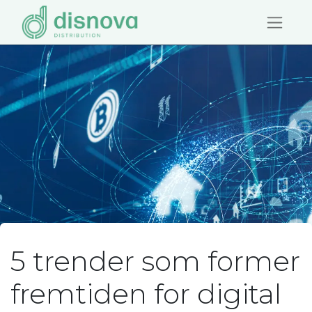
5 trender som former
fremtiden for digital